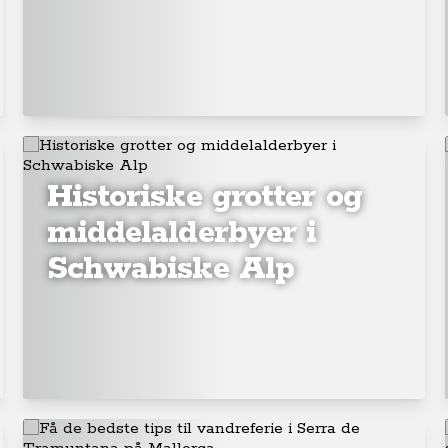
Historiske grotter og
middelalderbyer i
Schwabiske Alp