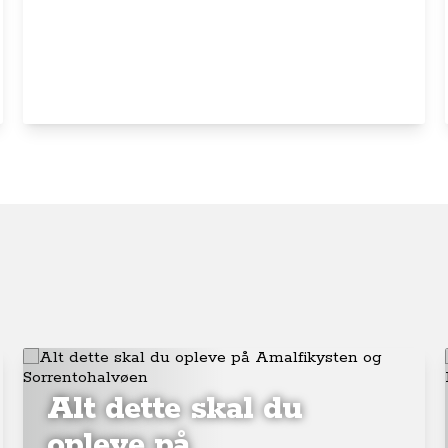
Alt dette skal du
opleve på