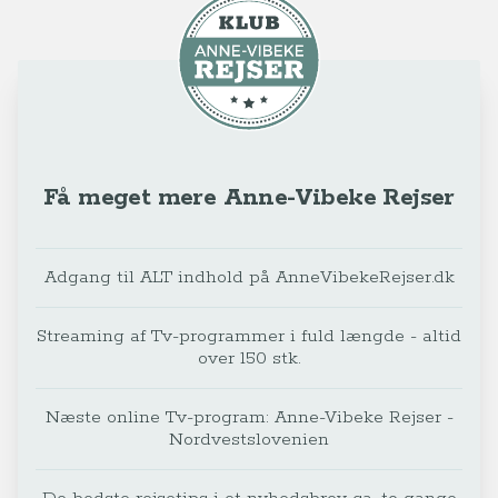
Få meget mere Anne-Vibeke Rejser
Adgang til ALT indhold på AnneVibekeRejser.dk
Streaming af Tv-programmer i fuld længde - altid
over 150 stk.
Næste online Tv-program: Anne-Vibeke Rejser -
Nordvestslovenien