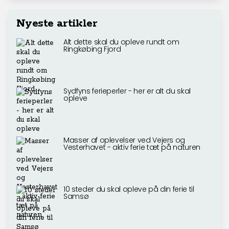
Nyeste artikler
Alt dette skal du opleve rundt om
Ringkøbing Fjord
Sydfyns ferieperler - her er alt du skal
opleve
Masser af oplevelser ved Vejers og
Vesterhavet - aktiv ferie tæt på naturen
10 steder du skal opleve på din ferie til
Samsø