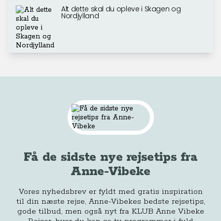
Alt dette skal du opleve i Skagen og
Nordjylland
Få de sidste nye rejsetips fra
Anne-Vibeke
Vores nyhedsbrev er fyldt med gratis inspiration
til din næste rejse, Anne-Vibekes bedste rejsetips,
gode tilbud, men også nyt fra KLUB Anne Vibeke