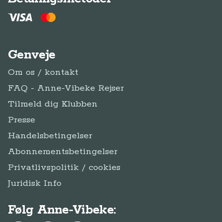
Genveje
Om os / kontakt
FAQ - Anne-Vibeke Rejser
Tilmeld dig Klubben
Presse
Handelsbetingelser
Abonnementsbetingelser
Privatlivspolitik / cookies
Juridisk Info
Følg Anne-Vibeke: