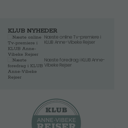
KLUB NYHEDER
Næste online Tv-premiere i
KLUB Anne-Vibeke Rejser
Næste foredrag i KLUB Anne-
Vibeke Rejser