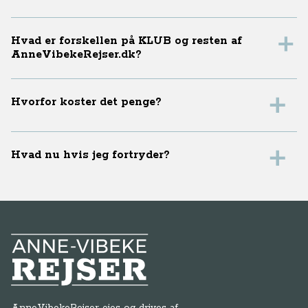
Hvad er forskellen på KLUB og resten af
AnneVibekeRejser.dk?
Hvorfor koster det penge?
Hvad nu hvis jeg fortryder?
Anne-Vibeke Rejser