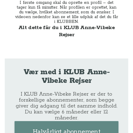
I første omgang skal du oprette en profil – det
tager kun få minutter. Når profilen er oprettet, kan
du vælge, hvilket abonnement, som du ønsker. I
videoen nedenfor kan se et lille udpluk af det du får
i KLUBBEN.
Alt dette får du i KLUB Anne-Vibeke
Rejser
Vær med i KLUB Anne-
Vibeke Rejser
I KLUB Anne-Vibeke Rejser er der to
forskellige abonnementer, som begge
giver dig adgang til det samme indhold.
Du kan vælge 6 måneder eller 12
måneder.
Halvårligt abonnement