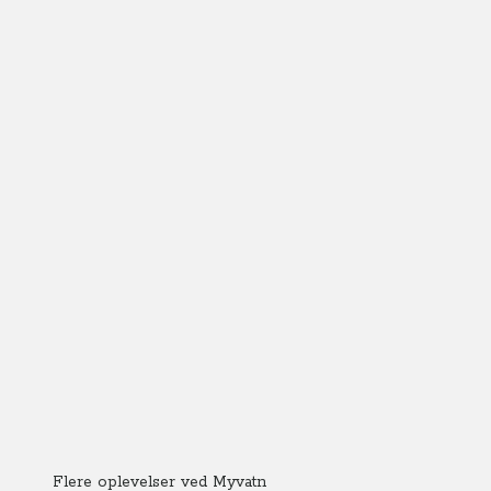
Flere oplevelser ved Myvatn