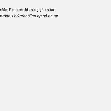
åde. Parkerer bilen og gå en tur.