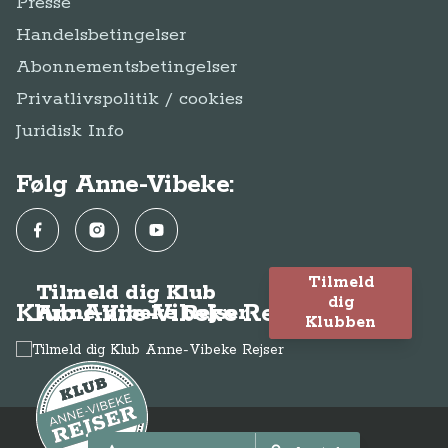
Klub Anne-Vibeke Rejser
Anne-Vibeke Rejser
Klubben
© Anne-Vibeke Rejser
2026