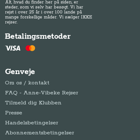
Alt, hvad du finder her på siden, er
steder, som vi selv har besøgt. Vi har
rejst i over 25 år i over 100 lande på
mange forskellige måder. Vi sælger IKKE
rejser.
Betalingsmetoder
Genveje
Om os / kontakt
FAQ - Anne-Vibeke Rejser
Tilmeld dig Klubben
Presse
Handelsbetingelser
Abonnementsbetingelser