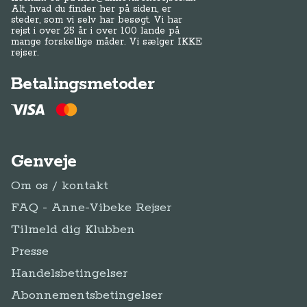
Alt, hvad du finder her på siden, er
steder, som vi selv har besøgt. Vi har
rejst i over 25 år i over 100 lande på
mange forskellige måder. Vi sælger IKKE
rejser.
Betalingsmetoder
Genveje
Om os / kontakt
FAQ - Anne-Vibeke Rejser
Tilmeld dig Klubben
Presse
Handelsbetingelser
Abonnementsbetingelser