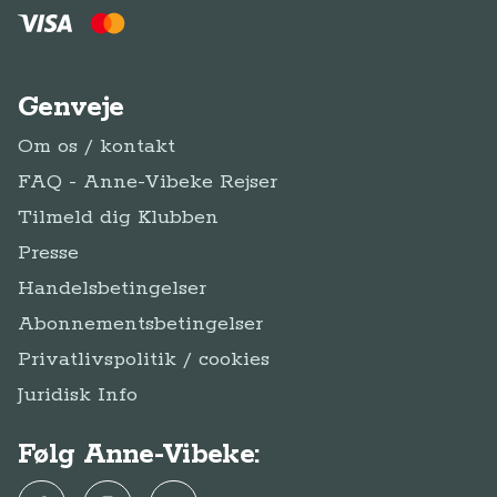
Genveje
Om os / kontakt
FAQ - Anne-Vibeke Rejser
Tilmeld dig Klubben
Presse
Handelsbetingelser
Abonnementsbetingelser
Privatlivspolitik / cookies
Juridisk Info
Følg Anne-Vibeke: