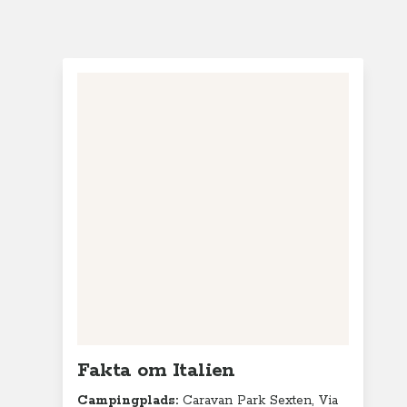
Fakta om Italien
Campingplads:
Caravan Park Sexten,
Via