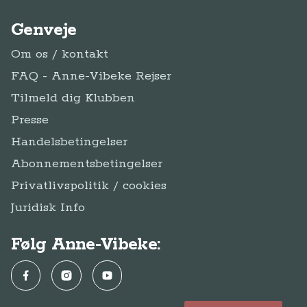
Genveje
Om os / kontakt
FAQ - Anne-Vibeke Rejser
Tilmeld dig Klubben
Presse
Handelsbetingelser
Abonnementsbetingelser
Privatlivspolitik / cookies
Juridisk Info
Følg Anne-Vibeke:
Facebook
Instagram
YouTube