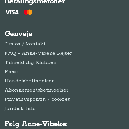
Betalingsmetoder
Genveje
Om os / kontakt
FAQ - Anne-Vibeke Rejser
Tilmeld dig Klubben
Presse
Handelsbetingelser
Abonnementsbetingelser
Privatlivspolitik / cookies
Juridisk Info
Følg Anne-Vibeke: