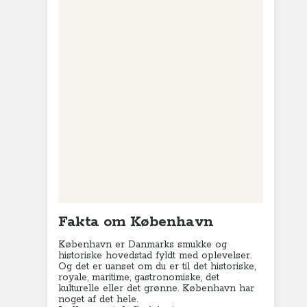
Fakta om København
København er Danmarks smukke og
historiske hovedstad fyldt med oplevelser.
Og det er uanset om du er til det historiske,
royale, maritime, gastronomiske, det
kulturelle eller det grønne. København har
noget af det hele.