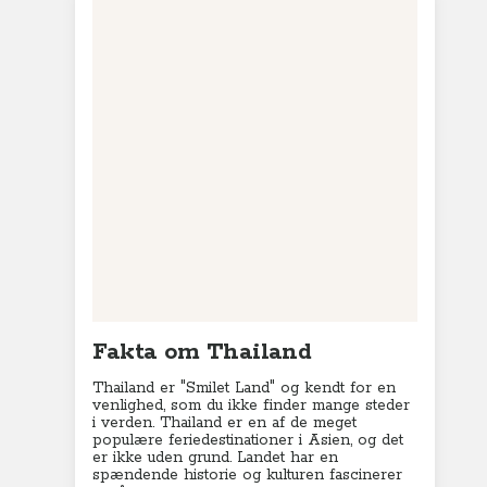
Fakta om Thailand
Thailand er "Smilet Land" og kendt for en
venlighed, som du ikke finder mange steder
i verden.
Thailand er en af de meget
populære feriedestinationer i Asien, og det
er ikke uden grund. Landet har en
spændende historie og kulturen fascinerer