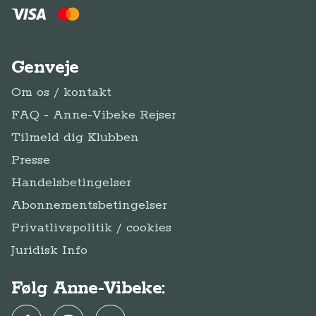
Genveje
Om os / kontakt
FAQ - Anne-Vibeke Rejser
Tilmeld dig Klubben
Presse
Handelsbetingelser
Abonnementsbetingelser
Privatlivspolitik / cookies
Juridisk Info
Følg Anne-Vibeke: