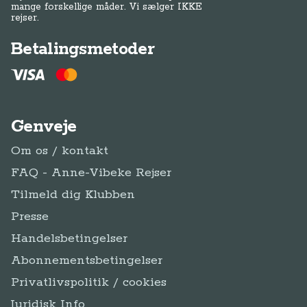
mange forskellige måder. Vi sælger IKKE
rejser.
Betalingsmetoder
Genveje
Om os / kontakt
FAQ - Anne-Vibeke Rejser
Tilmeld dig Klubben
Presse
Handelsbetingelser
Abonnementsbetingelser
Privatlivspolitik / cookies
Juridisk Info