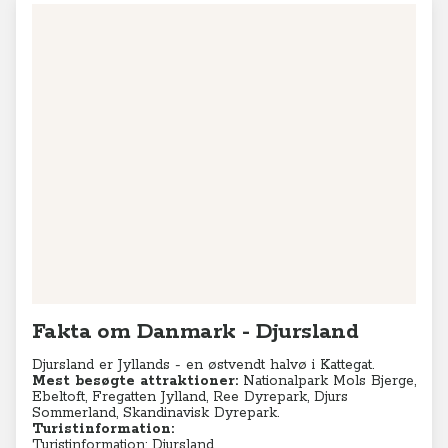
Fakta om Danmark - Djursland
Djursland er Jyllands - en østvendt halvø i Kattegat.
Mest besøgte attraktioner:
Nationalpark Mols Bjerge,
Ebeltoft, Fregatten Jylland, Ree Dyrepark, Djurs
Sommerland, Skandinavisk Dyrepark.
Turistinformation:
Turistinformation: Djursland