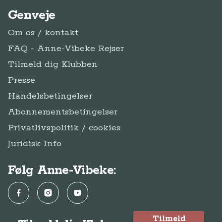
Genveje
Om os / kontakt
FAQ - Anne-Vibeke Rejser
Tilmeld dig Klubben
Presse
Handelsbetingelser
Abonnementsbetingelser
Privatlivspolitik / cookies
Juridisk Info
Følg Anne-Vibeke:
Facebook
Instagram
YouTube
Tilmeld