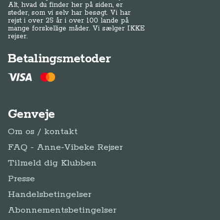
Alt, hvad du finder her på siden, er
steder, som vi selv har besøgt. Vi har
rejst i over 25 år i over 100 lande på
mange forskellige måder. Vi sælger IKKE
rejser.
Betalingsmetoder
Genveje
Om os / kontakt
FAQ - Anne-Vibeke Rejser
Tilmeld dig Klubben
Presse
Handelsbetingelser
Abonnementsbetingelser