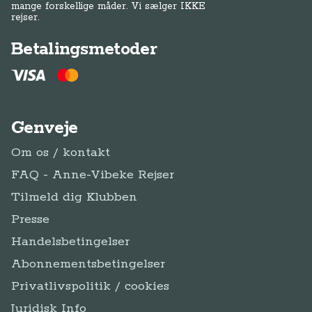
mange forskellige måder. Vi sælger IKKE
rejser.
Betalingsmetoder
Genveje
Om os / kontakt
FAQ - Anne-Vibeke Rejser
Tilmeld dig Klubben
Presse
Handelsbetingelser
Abonnementsbetingelser
Privatlivspolitik / cookies
Juridisk Info