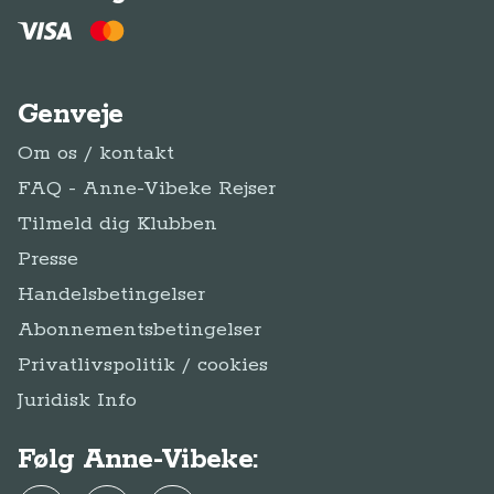
Genveje
Om os / kontakt
FAQ - Anne-Vibeke Rejser
Tilmeld dig Klubben
Presse
Handelsbetingelser
Abonnementsbetingelser
Privatlivspolitik / cookies
Juridisk Info
Følg Anne-Vibeke: