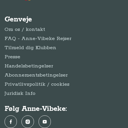
Genveje
Om os / kontakt
FAQ - Anne-Vibeke Rejser
Tilmeld dig Klubben
Presse
Handelsbetingelser
Abonnementsbetingelser
Privatlivspolitik / cookies
Juridisk Info
Følg Anne-Vibeke:
Facebook
Instagram
YouTube