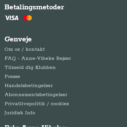
Betalingsmetoder
Genveje
Om os / kontakt
FAQ - Anne-Vibeke Rejser
Tilmeld dig Klubben
Presse
Handelsbetingelser
Abonnementsbetingelser
Privatlivspolitik / cookies
Juridisk Info