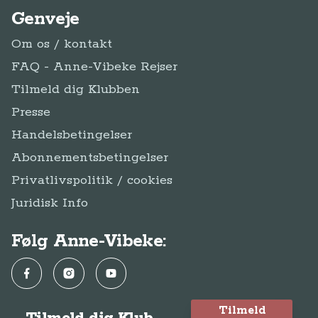
Genveje
Om os / kontakt
FAQ - Anne-Vibeke Rejser
Tilmeld dig Klubben
Presse
Handelsbetingelser
Abonnementsbetingelser
Privatlivspolitik / cookies
Juridisk Info
Følg Anne-Vibeke:
Facebook
Instagram
YouTube
Tilmeld