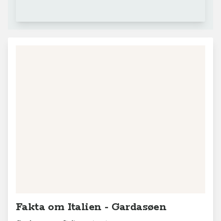
Fakta om Italien - Gardasøen