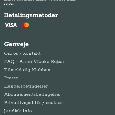
rejser.
Betalingsmetoder
Genveje
Om os / kontakt
FAQ - Anne-Vibeke Rejser
Tilmeld dig Klubben
Presse
Handelsbetingelser
Abonnementsbetingelser
Privatlivspolitik / cookies
Juridisk Info