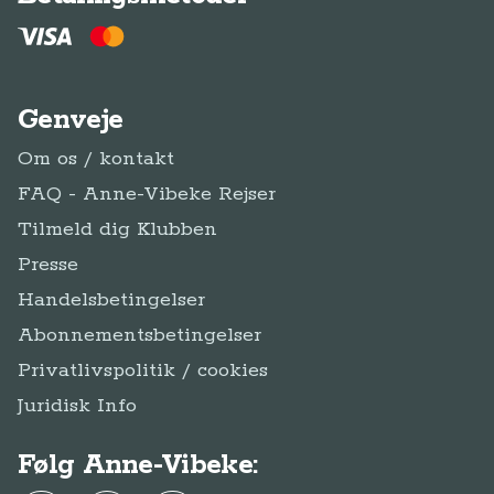
Genveje
Om os / kontakt
FAQ - Anne-Vibeke Rejser
Tilmeld dig Klubben
Presse
Handelsbetingelser
Abonnementsbetingelser
Privatlivspolitik / cookies
Juridisk Info
Følg Anne-Vibeke: