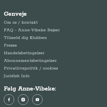
Genveje
Om os / kontakt
FAQ - Anne-Vibeke Rejser
Tilmeld dig Klubben
Presse
Handelsbetingelser
Abonnementsbetingelser
Privatlivspolitik / cookies
Juridisk Info
Følg Anne-Vibeke:
Facebook
Instagram
YouTube