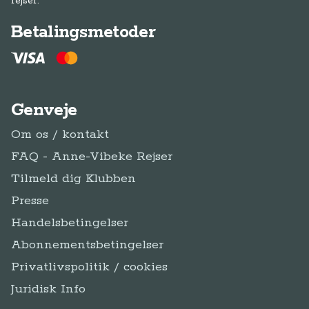
rejser.
Betalingsmetoder
Genveje
Om os / kontakt
FAQ - Anne-Vibeke Rejser
Tilmeld dig Klubben
Presse
Handelsbetingelser
Abonnementsbetingelser
Privatlivspolitik / cookies
Juridisk Info