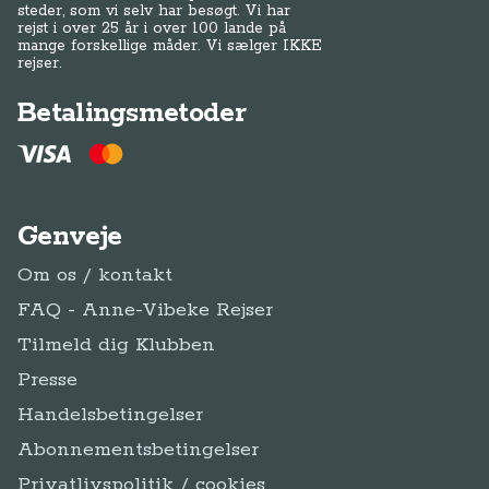
steder, som vi selv har besøgt. Vi har
rejst i over 25 år i over 100 lande på
mange forskellige måder. Vi sælger IKKE
rejser.
Betalingsmetoder
Genveje
Om os / kontakt
FAQ - Anne-Vibeke Rejser
Tilmeld dig Klubben
Presse
Handelsbetingelser
Abonnementsbetingelser
Privatlivspolitik / cookies