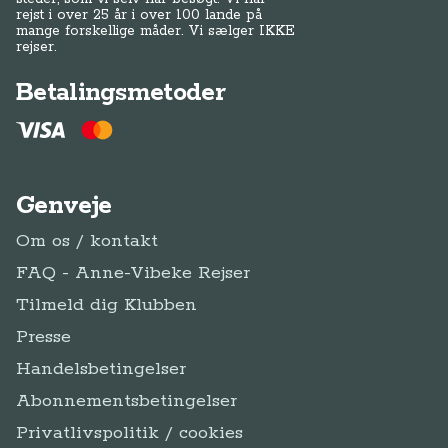
rejst i over 25 år i over 100 lande på
mange forskellige måder. Vi sælger IKKE
rejser.
Betalingsmetoder
Genveje
Om os / kontakt
FAQ - Anne-Vibeke Rejser
Tilmeld dig Klubben
Presse
Handelsbetingelser
Abonnementsbetingelser
Privatlivspolitik / cookies