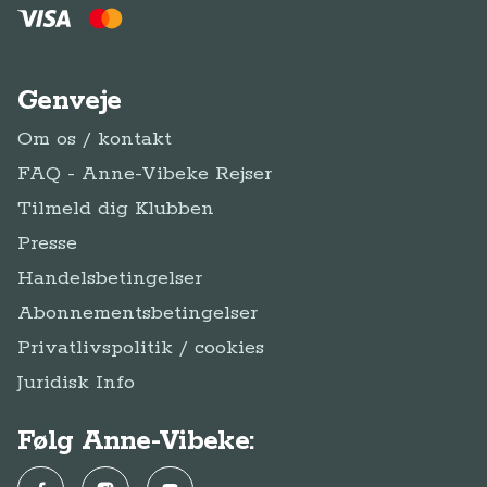
Genveje
Om os / kontakt
FAQ - Anne-Vibeke Rejser
Tilmeld dig Klubben
Presse
Handelsbetingelser
Abonnementsbetingelser
Privatlivspolitik / cookies
Juridisk Info
Følg Anne-Vibeke: