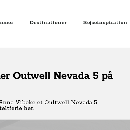
ammer
Destinationer
Rejseinspiration
ter Outwell Nevada 5 på
 Anne-Vibeke et Oultwell Nevada 5
eltferie her.