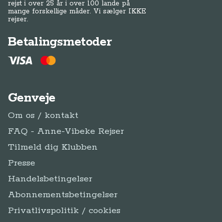
rejst i over 25 år i over 100 lande på
mange forskellige måder. Vi sælger IKKE
rejser.
Betalingsmetoder
Genveje
Om os / kontakt
FAQ - Anne-Vibeke Rejser
Tilmeld dig Klubben
Presse
Handelsbetingelser
Abonnementsbetingelser
Privatlivspolitik / cookies