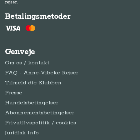
rejser.
Betalingsmetoder
Genveje
Om os / kontakt
FAQ - Anne-Vibeke Rejser
Tilmeld dig Klubben
Presse
Handelsbetingelser
Abonnementsbetingelser
Privatlivspolitik / cookies
Juridisk Info