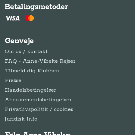
Betalingsmetoder
Genveje
Om os / kontakt
FAQ - Anne-Vibeke Rejser
Tilmeld dig Klubben
Presse
Handelsbetingelser
Abonnementsbetingelser
Privatlivspolitik / cookies
Juridisk Info