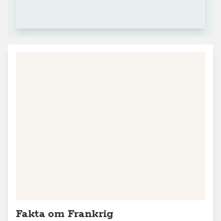
Fakta om Frankrig