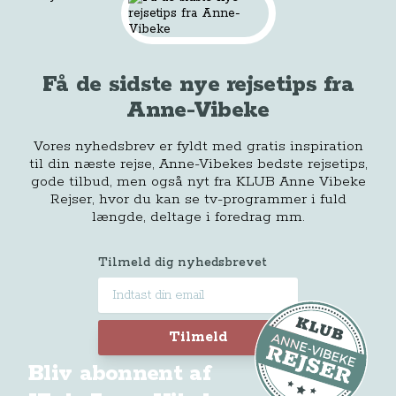
Få de sidste nye rejsetips fra
Anne-Vibeke
Vores nyhedsbrev er fyldt med gratis inspiration
til din næste rejse, Anne-Vibekes bedste rejsetips,
gode tilbud, men også nyt fra KLUB Anne Vibeke
Rejser, hvor du kan se tv-programmer i fuld
længde, deltage i foredrag mm.
Tilmeld dig nyhedsbrevet
Tilmeld
Bliv abonnent af