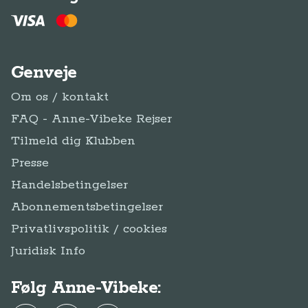
Genveje
Om os / kontakt
FAQ - Anne-Vibeke Rejser
Tilmeld dig Klubben
Presse
Handelsbetingelser
Abonnementsbetingelser
Privatlivspolitik / cookies
Juridisk Info
Følg Anne-Vibeke: