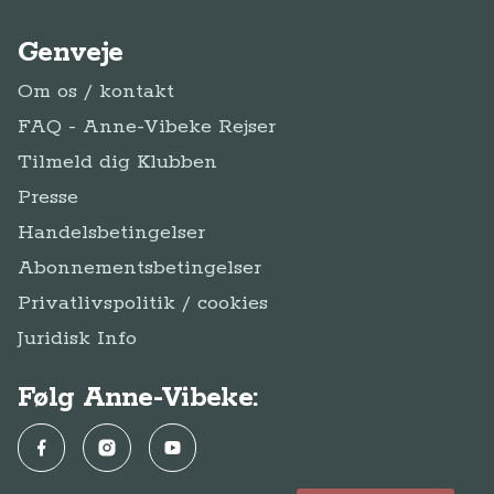
Genveje
Om os / kontakt
FAQ - Anne-Vibeke Rejser
Tilmeld dig Klubben
Presse
Handelsbetingelser
Abonnementsbetingelser
Privatlivspolitik / cookies
Juridisk Info
Følg Anne-Vibeke:
Facebook
Instagram
YouTube