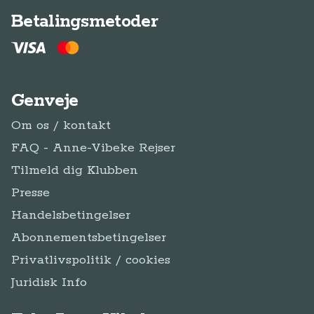
Betalingsmetoder
Genveje
Om os / kontakt
FAQ - Anne-Vibeke Rejser
Tilmeld dig Klubben
Presse
Handelsbetingelser
Abonnementsbetingelser
Privatlivspolitik / cookies
Juridisk Info