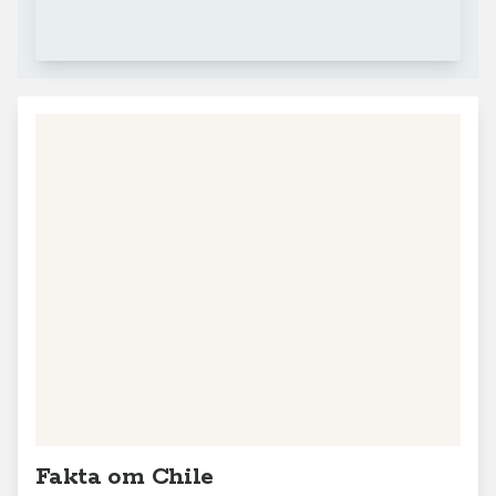
Fakta om Chile