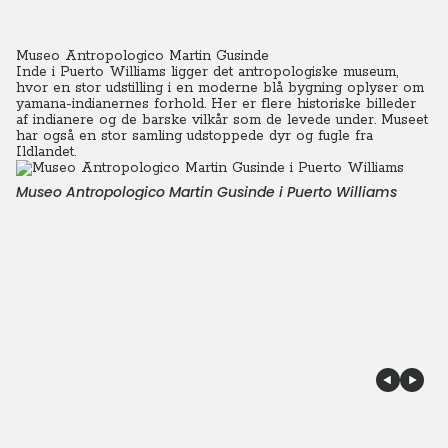
Museo Antropologico Martin Gusinde
Inde i Puerto Williams ligger det antropologiske museum,
hvor en stor udstilling i en moderne blå bygning oplyser om
yamana-indianernes forhold.
Her er flere historiske billeder
af indianere og de barske vilkår som de levede under. Museet
har også en stor samling udstoppede dyr og fugle fra
Ildlandet.
Museo Antropologico Martin Gusinde i Puerto Williams