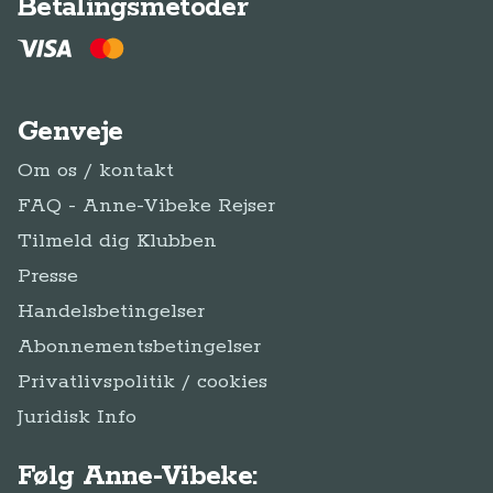
Betalingsmetoder
Genveje
Om os / kontakt
FAQ - Anne-Vibeke Rejser
Tilmeld dig Klubben
Presse
Handelsbetingelser
Abonnementsbetingelser
Privatlivspolitik / cookies
Juridisk Info
Følg Anne-Vibeke: