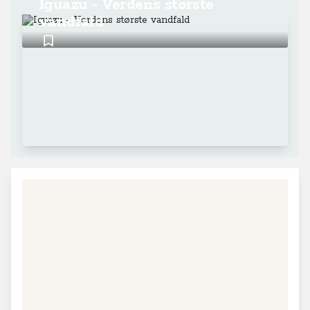
Iguazu - Verdens største
vandfald