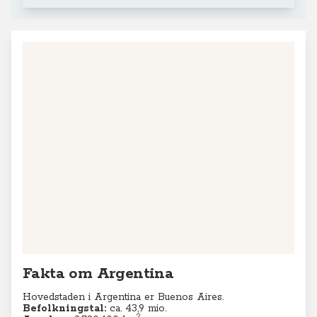
Fakta om Argentina
Hovedstaden i Argentina er Buenos Aires.
Befolkningstal:
ca. 43,9
mio.
2