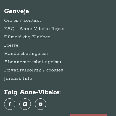
Genveje
Om os / kontakt
FAQ - Anne-Vibeke Rejser
Tilmeld dig Klubben
Presse
Handelsbetingelser
Abonnementsbetingelser
Privatlivspolitik / cookies
Juridisk Info
Følg Anne-Vibeke:
Facebook
Instagram
YouTube