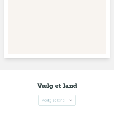
Vælg et land