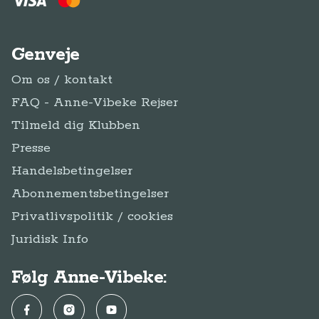
Genveje
Om os / kontakt
FAQ - Anne-Vibeke Rejser
Tilmeld dig Klubben
Presse
Handelsbetingelser
Abonnementsbetingelser
Privatlivspolitik / cookies
Juridisk Info
Følg Anne-Vibeke:
Facebook
Instagram
YouTube