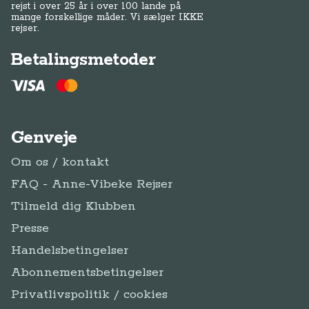
rejst i over 25 år i over 100 lande på
mange forskellige måder. Vi sælger IKKE
rejser.
Betalingsmetoder
Genveje
Om os / kontakt
FAQ - Anne-Vibeke Rejser
Tilmeld dig Klubben
Presse
Handelsbetingelser
Abonnementsbetingelser
Privatlivspolitik / cookies