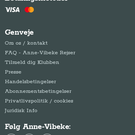
Genveje
Om os / kontakt
FAQ - Anne-Vibeke Rejser
Tilmeld dig Klubben
Presse
Handelsbetingelser
Abonnementsbetingelser
Privatlivspolitik / cookies
Juridisk Info
Følg Anne-Vibeke: