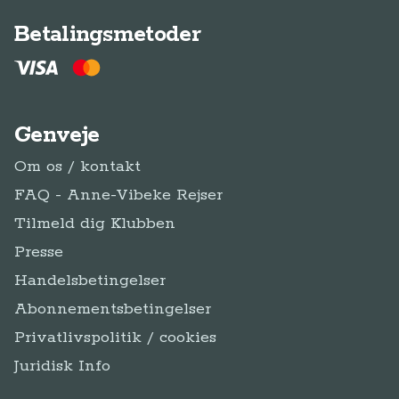
Betalingsmetoder
Genveje
Om os / kontakt
FAQ - Anne-Vibeke Rejser
Tilmeld dig Klubben
Presse
Handelsbetingelser
Abonnementsbetingelser
Privatlivspolitik / cookies
Juridisk Info