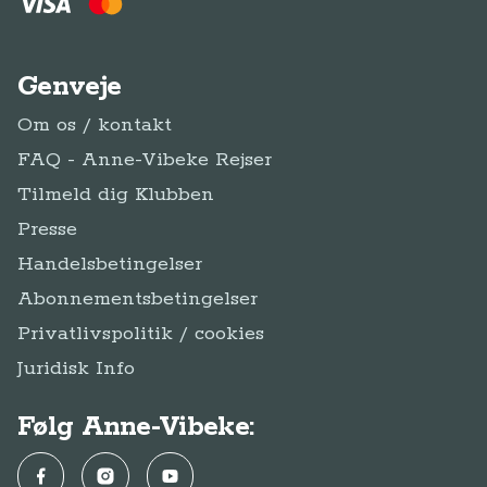
Genveje
Om os / kontakt
FAQ - Anne-Vibeke Rejser
Tilmeld dig Klubben
Presse
Handelsbetingelser
Abonnementsbetingelser
Privatlivspolitik / cookies
Juridisk Info
Følg Anne-Vibeke:
Facebook
Instagram
YouTube