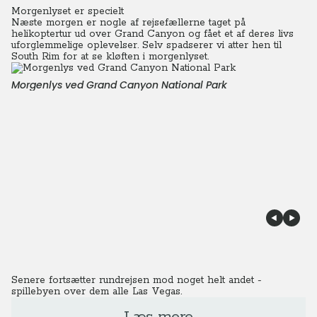
Morgenlyset er specielt
Næste morgen er nogle af rejsefællerne taget på
helikoptertur ud over Grand Canyon og fået et af deres livs
uforglemmelige oplevelser. Selv spadserer vi atter hen til
South Rim for at se kløften i morgenlyset.
Morgenlys ved Grand Canyon National Park
Senere fortsætter rundrejsen mod noget helt andet -
spillebyen over dem alle Las Vegas.